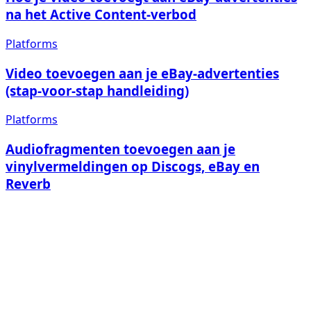
na het Active Content-verbod
Platforms
Video toevoegen aan je eBay-advertenties
(stap-voor-stap handleiding)
Platforms
Audiofragmenten toevoegen aan je
vinylvermeldingen op Discogs, eBay en
Reverb