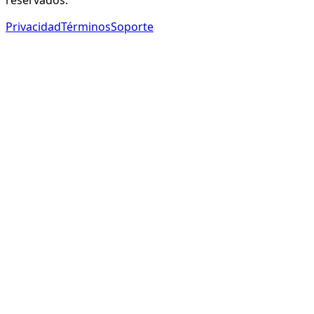
Privacidad
Términos
Soporte