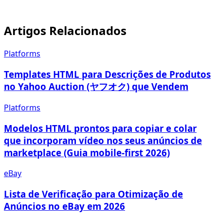
Artigos Relacionados
Platforms
Templates HTML para Descrições de Produtos
no Yahoo Auction (ヤフオク) que Vendem
Platforms
Modelos HTML prontos para copiar e colar
que incorporam vídeo nos seus anúncios de
marketplace (Guia mobile-first 2026)
eBay
Lista de Verificação para Otimização de
Anúncios no eBay em 2026