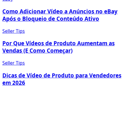
Como Adicionar Vídeo a Anúncios no eBay
Após o Bloqueio de Conteúdo Ativo
Seller Tips
Por Que Vídeos de Produto Aumentam as
Vendas (E Como Começar)
Seller Tips
Dicas de Vídeo de Produto para Vendedores
em 2026