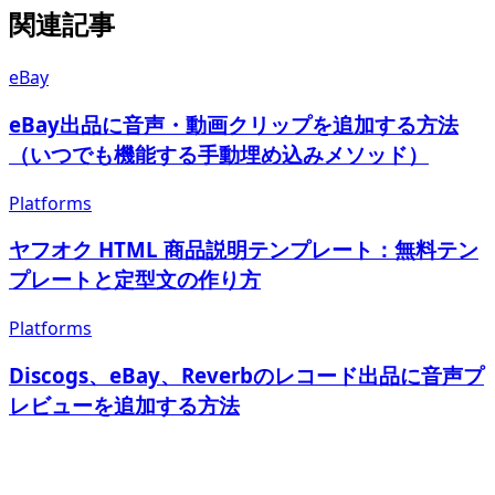
関連記事
eBay
eBay出品に音声・動画クリップを追加する方法
（いつでも機能する手動埋め込みメソッド）
Platforms
ヤフオク HTML 商品説明テンプレート：無料テン
プレートと定型文の作り方
Platforms
Discogs、eBay、Reverbのレコード出品に音声プ
レビューを追加する方法