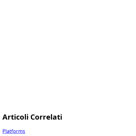
Articoli Correlati
Platforms