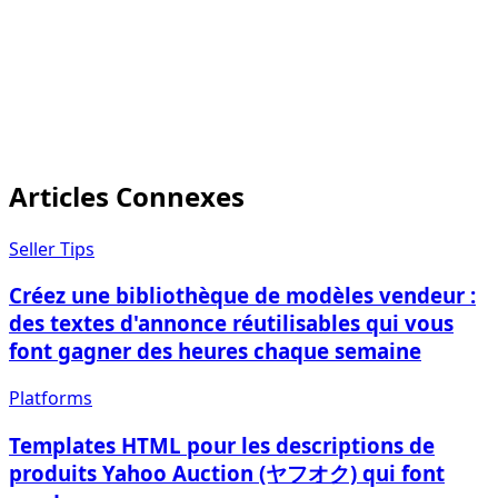
vendre
Articles Connexes
Seller Tips
Créez une bibliothèque de modèles vendeur :
des textes d'annonce réutilisables qui vous
font gagner des heures chaque semaine
Platforms
Templates HTML pour les descriptions de
produits Yahoo Auction (ヤフオク) qui font