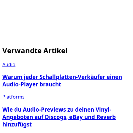
Probiere es bei deinem nächsten Angebot aus
Verwandte Artikel
Audio
Warum jeder Schallplatten-Verkäufer einen
Audio-Player braucht
Platforms
Wie du Audio-Previews zu deinen Vinyl-
Angeboten auf Discogs, eBay und Reverb
hinzufügst