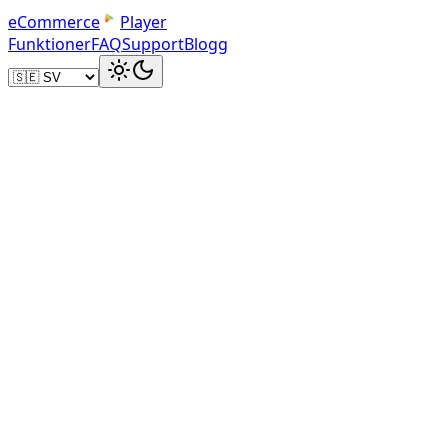
e
C
o
m
m
e
r
c
e
Player
Funktioner
FAQ
Support
Blogg
Laddar spelare...